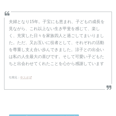
夫婦となり15年。子宝にも恵まれ、子どもの成長を
見ながら、これ以上ない生き甲斐を感じて、楽し
く、充実した日々を家族四人と過ごしてまいりまし
た。ただ、又お互いに役者として、それぞれの活動
を尊重し支え合い歩んできました。涼子との出会い
は私の人生最大の喜びです。そして可愛い子どもた
ちと出会わせてくれたことを心から感謝しています
引用元：
中スポ