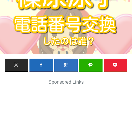
Sponsored Links