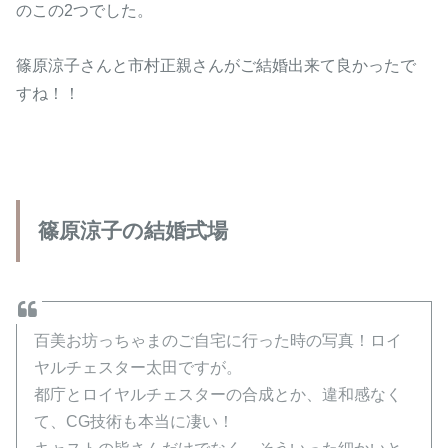
のこの2つでした。
篠原涼子さんと市村正親さんがご結婚出来て良かったで
すね！！
篠原涼子の結婚式場
百美お坊っちゃまのご自宅に行った時の写真！ロイ
ヤルチェスター太田ですが。
都庁とロイヤルチェスターの合成とか、違和感なく
て、CG技術も本当に凄い！