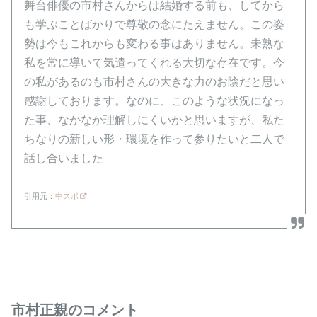
舞台俳優の市村さんからは結婚する前も、してから
も学ぶことばかりで尊敬の念にたえません。この姿
勢は今もこれからも変わる事はありません。未熟な
私を常に導いて気遣ってくれる大切な存在です。今
の私があるのも市村さんの大きな力のお陰だと思い
感謝しております。なのに、このような状況になっ
た事、なかなか理解しにくいかと思いますが、私た
ちなりの新しい形・環境を作って参りたいと二人で
話し合いました
引用元：
中スポ
市村正親のコメント