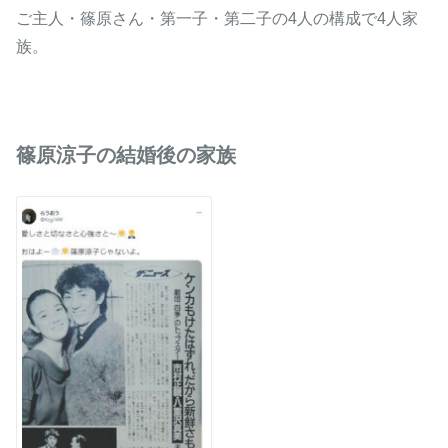
ご主人・篠原さん・第一子・第二子の4人の構成で4人家
族。
篠原涼子の結婚後の家族