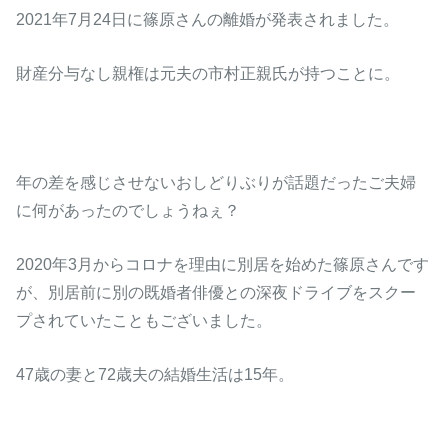
2021年7月24日に篠原さんの離婚が発表されました。
財産分与なし親権は元夫の市村正親氏が持つことに。
年の差を感じさせないおしどりぶりが話題だったご夫婦
に何があったのでしょうねぇ？
2020年3月からコロナを理由に別居を始めた篠原さんです
が、別居前に別の既婚者俳優との深夜ドライブをスクー
プされていたこともございました。
47歳の妻と72歳夫の結婚生活は15年。