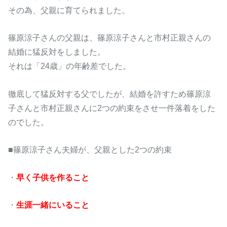
その為、父親に育てられました。
篠原涼子さんの父親は、篠原涼子さんと市村正親さんの
結婚に猛反対をしました。
それは「24歳」の年齢差でした。
徹底して猛反対する父でしたが、結婚を許すため篠原涼
子さんと市村正親さんに2つの約束をさせ一件落着をした
のでした。
■篠原涼子さん夫婦が、父親とした2つの約束
・
早く子供を作ること
・
生涯一緒にいること