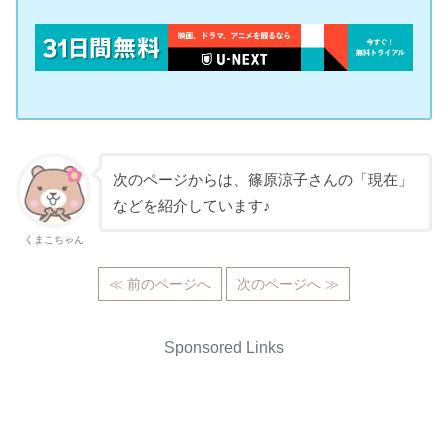
次のページからは、篠原涼子さんの「現在」
などを紹介しています♪
くまこちゃん
≪ 前のページへ
次のページへ ≫
Sponsored Links