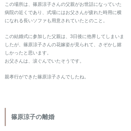
この場所は、篠原涼子さんの父親がお世話になっていた
病院の近くであり、式場にはお父さんが疲れた時用に横
になれる長いソファも用意されていたとのこと。
この結婚式に参加した父親は、3日後に他界してしまいま
したが、篠原涼子さんの花嫁姿が見られて、さぞかし嬉
しかったと思います。
お父さんは、涙ぐんでいたそうです。
親孝行ができた篠原涼子さんでしたね。
篠原涼子の離婚