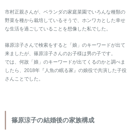
市村正親さんが、ベランダの家庭菜園でいろんな種類の
野菜を種から栽培しているそうで、ホンワカとした幸せ
な生活を過ごしていることを想像した私でした。
篠原涼子さんで検索をすると「娘」のキーワードが出て
来ましたが、篠原涼子さんのお子様は男の子です。
では、何故「娘」のキーワードが出てくるのかと調べま
したら、2018年『人魚の眠る家』の娘役で共演した子役
さんことでした。
篠原涼子の結婚後の家族構成