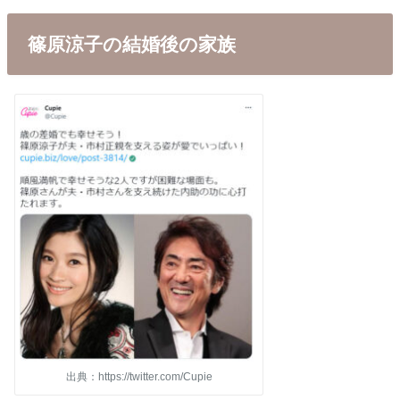
篠原涼子の結婚後の家族
出典：https://twitter.com/Cupie