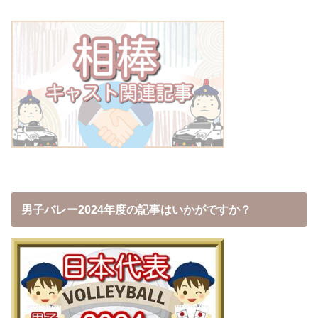
男子バレー2024年度の記事はいかがですか？