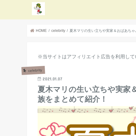
HOME
celebrity
夏木マリの生い立ちや実家＆おばあちゃ
※当サイトはアフィリエイト広告を利用して
celebrity
2021.01.07
夏木マリの生い立ちや実家
族をまとめて紹介！