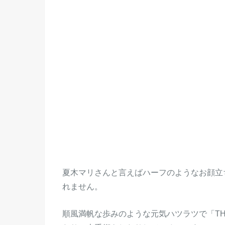
夏木マリさんと言えばハーフのようなお顔立
れません。
順風満帆な歩みのような元気ハツラツで「T