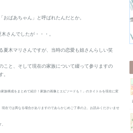
「おばあちゃん」と呼ばれたんだとか。
夏木さんでしたが・・・。
る夏木マリさんですが、当時の恋愛も姐さんらしい笑
のこと、そして現在の家族について綴って参りますの
す。
在の家族構成をまとめて紹介！家族の画像とエピソードも！」のタイトルを現在に変
、現在では異なる場合がありますのであらかじめご了承の上、お読みくださいませ
す。