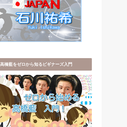
高橋藍をゼロから知るビギナーズ入門