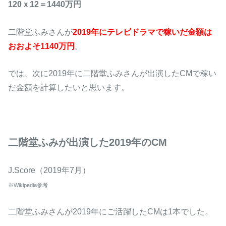
120ｘ12＝1440万円
二階堂ふみさんが
2019年にテレビドラマで稼いだ金額は
おおよそ1140万円
。
では、次に2019年に二階堂ふみさんが出演したCMで稼い
だ金額を計算したいと思います。
二階堂ふみが出演した2019年のCM
J.Score（2019年7月）
※Wikipedia参考
二階堂ふみさんが2019年にご活躍したCMは1本でした。