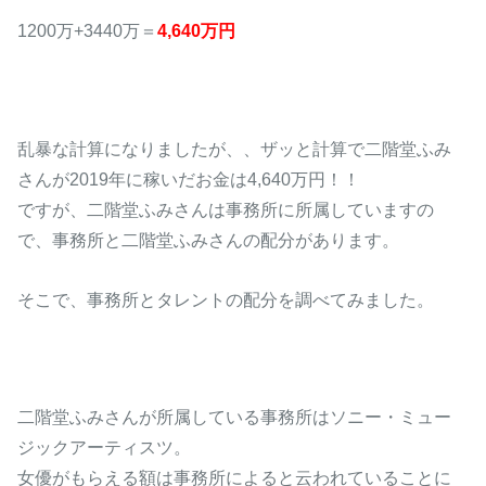
1200万+3440万＝
4,640万円
乱暴な計算になりましたが、、ザッと計算で二階堂ふみ
さんが2019年に稼いだお金は4,640万円！！
ですが、二階堂ふみさんは事務所に所属していますの
で、事務所と二階堂ふみさんの配分があります。
そこで、事務所とタレントの配分を調べてみました。
二階堂ふみさんが所属している事務所はソニー・ミュー
ジックアーティスツ。
女優がもらえる額は事務所によると云われていることに