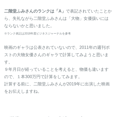
二階堂ふみさんのランクは「A」
で表記されていたことか
ら、失礼ながら二階堂ふみさんは「大物」女優扱いには
ならないかと思いました。
※ランク表記は2018年度ビジネスジャーナルを参考
映画のギャラは公表されていないので、2011年の週刊ポ
ストの大物女優さんのギャラで計算してみようと思いま
す。
９年月日が経っていることを考えると、物価も違います
ので、１本300万円で計算をしてみます。
計算する前に、二階堂ふみさんが2019年に出演した映画
をお伝えしますね。