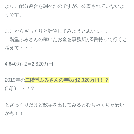
より、配分割合を調べたのですが、公表されていないよ
うです。
ここからざっくりと計算してみようと思います。
二階堂ふみさんの稼いだお金を事務所が5割持って行くと
考えて・・・
4,640万÷2＝2,320万円
2019年の
二階堂ふみさんの年収は2,320万円！？
・・・・
(ﾟДﾟ) ？？？
とざっくりだけど数字を出してみるとむちゃくちゃ安い
かも！！