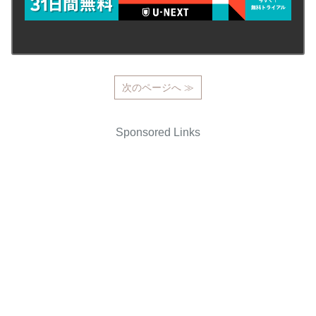
次のページへ ≫
Sponsored Links