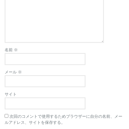
名前
※
メール
※
サイト
次回のコメントで使用するためブラウザーに自分の名前、メー
ルアドレス、サイトを保存する。