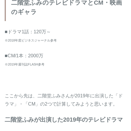
二階堂ふみのテレビドラマとCM・映画
のギャラ
■ドラマ1話：120万～
※2018年度ビジネスジャーナル参考
■CM/1本：2000万
※2019年週刊誌FLASH参考
ここから先は、二階堂ふみさんが2019年に出演した「ド
ラマ」・「CM」の2つで計算してみようと思います。
二階堂ふみが出演した2019年のテレビドラマ