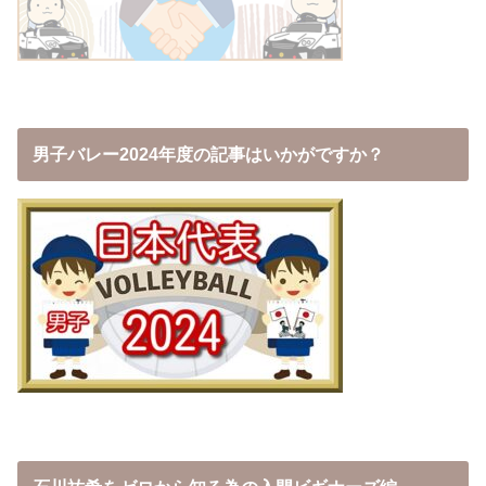
男子バレー2024年度の記事はいかがですか？