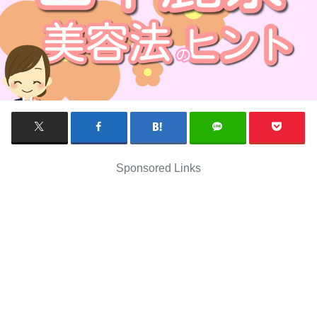
Sponsored Links