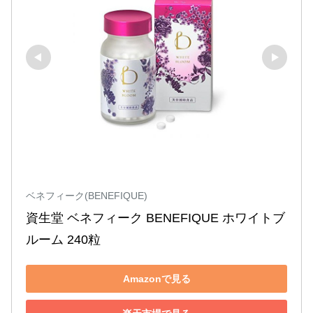
ベネフィーク(BENEFIQUE)
資生堂 ベネフィーク BENEFIQUE ホワイトブ
ルーム 240粒
Amazonで見る