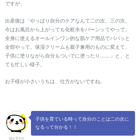
ですが、
出産後は「やっぱり自分のケアなんて二の次、三の次。
今はお風呂から上がっても化粧水をバーンッてやって、
全身に使えるオールインワン的な肌ケア用品でババッと
全部やって。保湿クリームも親子兼用のものに変えて、
子供に塗りながら自分もついでに塗ったり……」と、と
ても忙しい様子。
お子様が小さいうちは、仕方がないですね。
子供を育ている時って自分のことは二の次に
なるって分かる！！
ぱんちゃん