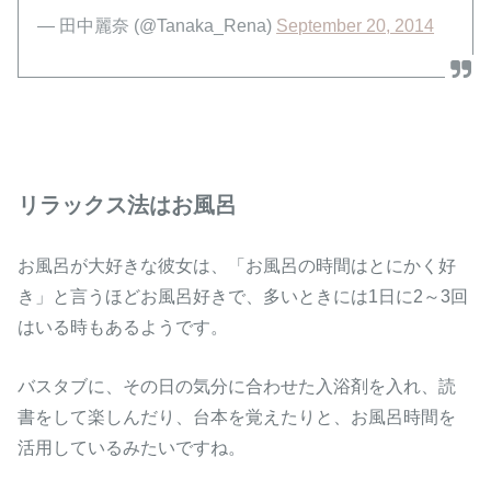
— 田中麗奈 (@Tanaka_Rena)
September 20, 2014
リラックス法はお風呂
お風呂が大好きな彼女は、「お風呂の時間はとにかく好
き」と言うほどお風呂好きで、多いときには1日に2～3回
はいる時もあるようです。
バスタブに、その日の気分に合わせた入浴剤を入れ、読
書をして楽しんだり、台本を覚えたりと、お風呂時間を
活用しているみたいですね。