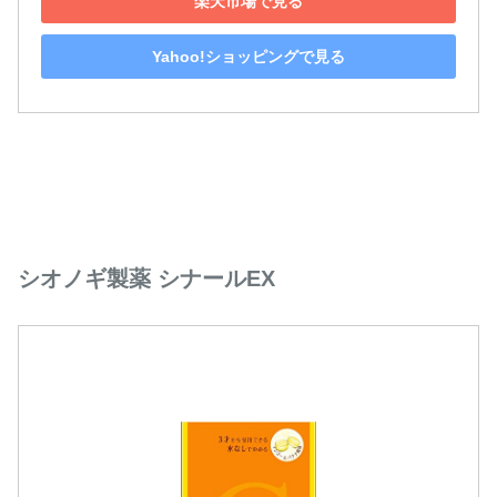
楽天市場で見る
Yahoo!ショッピングで見る
シオノギ製薬 シナールEX