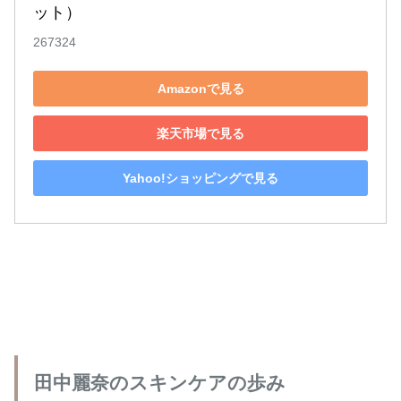
ット）
267324
Amazonで見る
楽天市場で見る
Yahoo!ショッピングで見る
田中麗奈のスキンケアの歩み