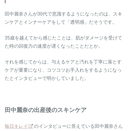
田中麗奈さんが30代で意識するようになったのは、スキ
ンケアとインナーケアをして「透明感」だそうです。
35歳を越えてから感じたことは、肌がダメージを受けて
た時の回復力の速度が遅くなったことだとか。
それを感じてからは、与えるケアと汚れを丁寧に落とす
ケアが重要になり、コツコツお手入れをするようになっ
たとインタビューで明かしていました。
田中麗奈の出産後のスキンケア
毎日キレイ
のインタビューに答えている田中麗奈さん