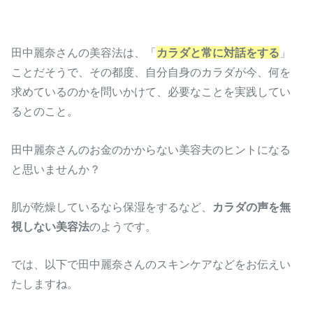
田中麗奈さんの美容法は、「
カラダと常に対話をする
」
ことだそうで、その都度、自分自身のカラダが今、何を
求めているのかを問いかけて、必要なことを実践してい
るとのこと。
田中麗奈さんのお金のかからない美容夫のヒントになる
と思いませんか？
肌が乾燥しているなら保湿をするなど、
カラダの声を無
視しない美容法
のようです。
では、以下で田中麗奈さんのスキンケアなどをお伝えい
たしますね。