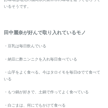
いるそうです。
田中麗奈が好んで取り入れているモノ
・豆乳は毎日飲んでいる
・納豆に酢ニンニクを入れ毎日食べている
・山芋をよく食べる。今はタロイモを毎日ゆでて食べて
いる
・もつ鍋が好きで、土鍋で作ってよく食べている
・白ごまは、何にでもかけて食べる