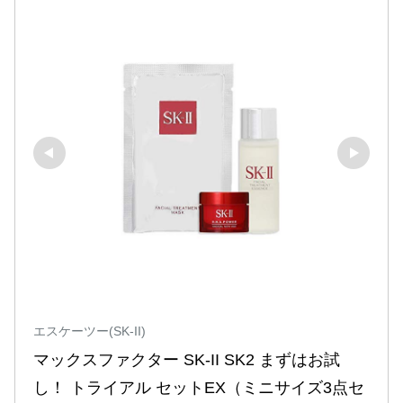
エスケーツー(SK-II)
マックスファクター SK-II SK2 まずはお試
し！ トライアル セットEX（ミニサイズ3点セ