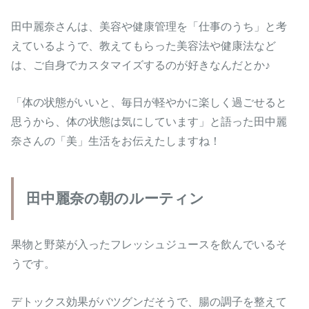
田中麗奈さんは、美容や健康管理を「仕事のうち」と考
えているようで、教えてもらった美容法や健康法など
は、ご自身でカスタマイズするのが好きなんだとか♪
「体の状態がいいと、毎日が軽やかに楽しく過ごせると
思うから、体の状態は気にしています」と語った田中麗
奈さんの「美」生活をお伝えたしますね！
田中麗奈の朝のルーティン
果物と野菜が入ったフレッシュジュースを飲んでいるそ
うです。
デトックス効果がバツグンだそうで、腸の調子を整えて