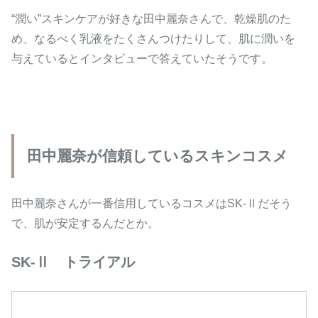
“潤い”スキンケアが好きな田中麗奈さんで、乾燥肌のた
め、なるべく乳液をたくさんつけたりして、肌に潤いを
与えているとインタビューで答えていたそうです。
田中麗奈が信頼しているスキンコスメ
田中麗奈さんが一番信用しているコスメはSK-Ⅱだそう
で、肌が安定するんだとか。
SK-Ⅱ トライアル