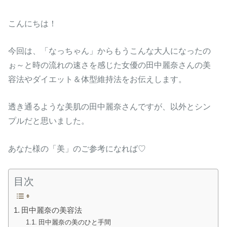
こんにちは！
今回は、「なっちゃん」からもうこんな大人になったの
ぉ～と時の流れの速さを感じた女優の田中麗奈さんの美
容法やダイエット＆体型維持法をお伝えします。
透き通るような美肌の田中麗奈さんですが、以外とシン
プルだと思いました。
あなた様の「美」のご参考になれば♡
目次
田中麗奈の美容法
田中麗奈の美のひと手間