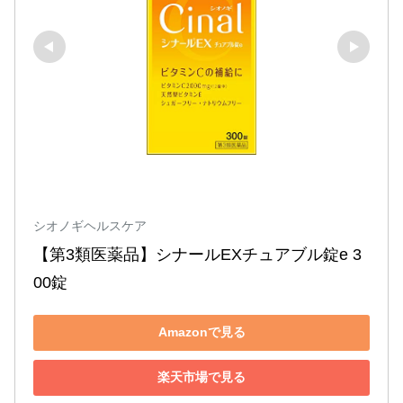
シオノギヘルスケア
【第3類医薬品】シナールEXチュアブル錠e 3
00錠
Amazonで見る
楽天市場で見る