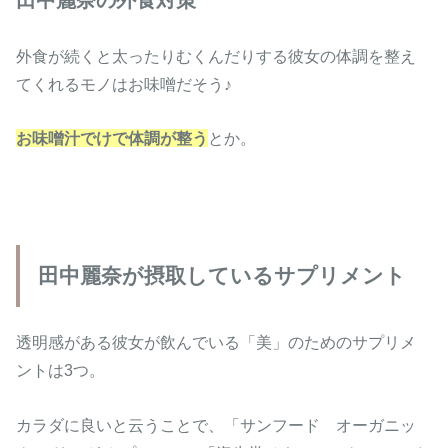
田中麗奈の外食対策
外食が続くと太ったりむくんだりする彼女の体調を整え
てくれるモノはお味噌だそう♪
お味噌汁でけで体調が整う
とか。
田中麗奈が摂取しているサプリメント
透明感がある彼女が飲んでいる「美」のためのサプリメ
ントは3つ。
カラダに良いと云うことで、「サンフード オーガニッ