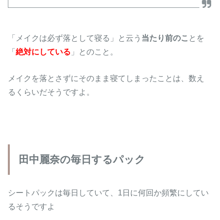
「メイクは必ず落として寝る」と云う
当たり前のこ
とを
「
絶対にしている
」とのこと。
メイクを落とさずにそのまま寝てしまったことは、数え
るくらいだそうですよ。
田中麗奈の毎日するパック
シートパックは毎日していて、1日に何回か頻繁にしてい
るそうですよ