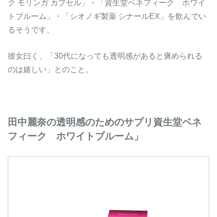
ク モリンガ カプセル」・「資生堂ベネフィーク ホワイ
トブルーム」・「シオノギ製薬 シナールEX」を飲んでい
るそうです。
彼女曰く、「30代になっても透明感があると褒められる
のは嬉しい」とのこと。
田中麗奈の透明感のためのサプリ資生堂ベネ
フィーク ホワイトブルーム」