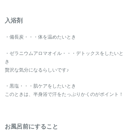
入浴剤
・備長炭・・・体を温めたいとき
・ゼラニウムアロマオイル・・・デトックスをしたいと
き
贅沢な気分になるらしいです♪
・黒塩・・・肌ケアをしたいとき
このときは、半身浴で汗をたっぷりかくのがポイント！
お風呂前にすること