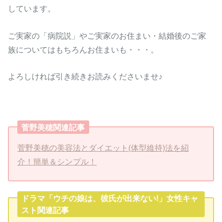
しています。
ご実家の「病院説」やご実家のお住まい・結婚後のご家
族についてはもちろんお住まいも・・・。
よろしければ引き続きお読みくださいませ♪
菅野美穂関連記事
菅野美穂の美容法とダイエット(体型維持)法を紹
介！簡単＆シンプル！
ドラマ「ウチの娘は、彼氏が出来ない!」女性キャ
スト関連記事