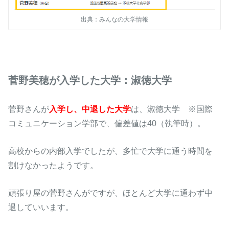
出典：みんなの大学情報
菅野美穂が入学した大学：淑徳大学
菅野さんが
入学し、中退した大学
は、淑徳大学 ※国際
コミュニケーション学部で、偏差値は40（執筆時）。
高校からの内部入学でしたが、多忙で大学に通う時間を
割けなかったようです。
頑張り屋の菅野さんがですが、ほとんど大学に通わず中
退していいます。