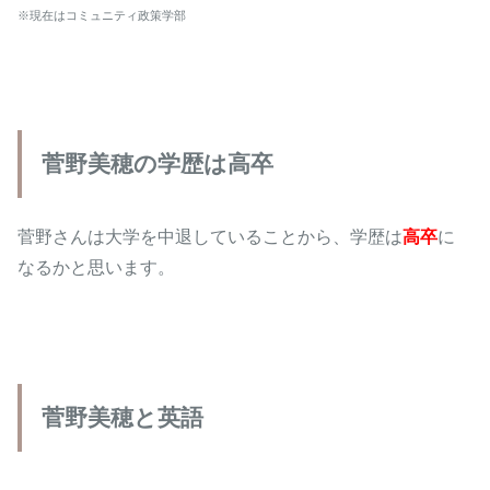
※現在はコミュニティ政策学部
菅野美穂の学歴は高卒
菅野さんは大学を中退していることから、学歴は
高卒
に
なるかと思います。
菅野美穂と英語