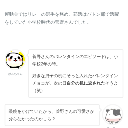
運動会ではリレーの選手を務め、部活はバトン部で活躍
をしていた小学校時代の菅野さんでした。
菅野さんのバレンタインのエピソードは、小
学校2年の時。
ぱんちゃん
好きな男子の机にそっと入れたバレンタイン
チョコが、次の日
自分の机に返された
そうよ
（笑）
眼鏡をかけていたから、菅野さんの可愛さが
分らなかったのかしら？