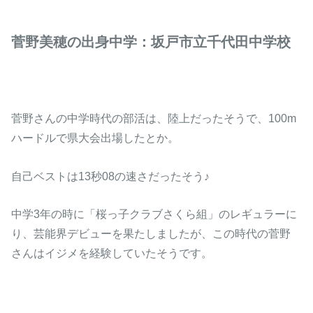
菅野美穂の出身中学：坂戸市立千代田中学校
菅野さんの中学時代の部活は、陸上だったそうで、100m
ハードルで県大会出場したとか。
自己ベストは13秒08の速さだったそう♪
中学3年の時に「桜っ子クラブさくら組」のレギュラーに
り、芸能界デビューを果たしましたが、この時代の菅野
さんはイジメを経験していたそうです。