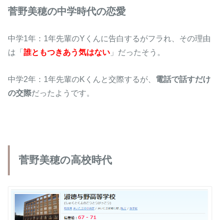
菅野美穂の中学時代の恋愛
中学1年：1年先輩のYくんに告白するがフラれ、その理由
は「
誰ともつきあう気はない
」だったそう。
中学2年：1年先輩のKくんと交際するが、
電話で話すだけ
の交際
だったようです。
菅野美穂の高校時代