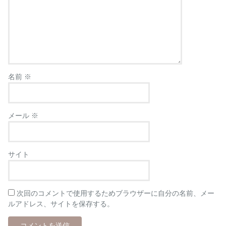
名前
※
メール
※
サイト
次回のコメントで使用するためブラウザーに自分の名前、メー
ルアドレス、サイトを保存する。