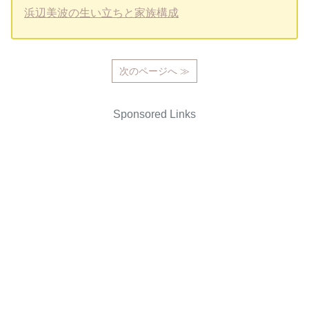
浜辺美波の生い立ちと家族構成
次のページへ ≫
Sponsored Links