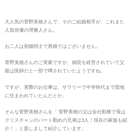
大人気の菅野美穂さんで、そのご結婚相手が、これまた
人気俳優の堺雅人さん。
お二人は初婚同士で再婚ではございません。
菅野美穂さんのご実家ですが、病院を経営されていて父
親は医師だと一部で噂されていたようですね。
ですが、実際のお仕事は、サラリーで中学時代まで団地
に住まわれていたんだとか。
そんな菅野美穂さんを「 菅野美穂の父は会社勤務で母は
クリスチャンのパート勤めの兄弟は3人！現在の家族も紹
介！」と題しまして紹介しています。