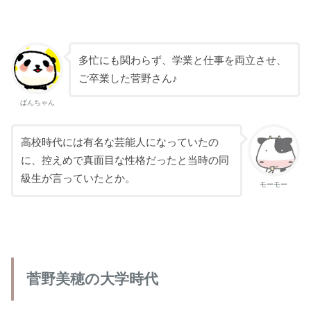
多忙にも関わらず、学業と仕事を両立させ、
ご卒業した菅野さん♪
ぱんちゃん
高校時代には有名な芸能人になっていたの
に、控えめで真面目な性格だったと当時の同
級生が言っていたとか。
モーモー
菅野美穂の大学時代