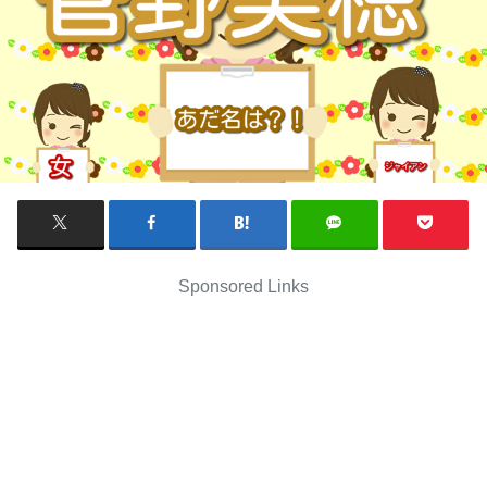
Sponsored Links