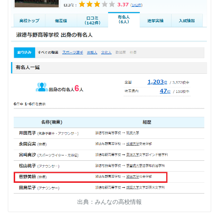
出典：みんなの高校情報