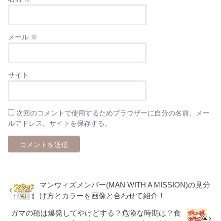
メール
※
サイト
次回のコメントで使用するためブラウザーに自分の名前、メー
ルアドレス、サイトを保存する。
マンウィズメンバー(MAN WITH A MISSION)の見分
け方とカラーを画像と合わせて紹介！
ガマの穂は爆発してやけどする？危険な時期は？食