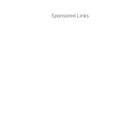
Sponsored Links