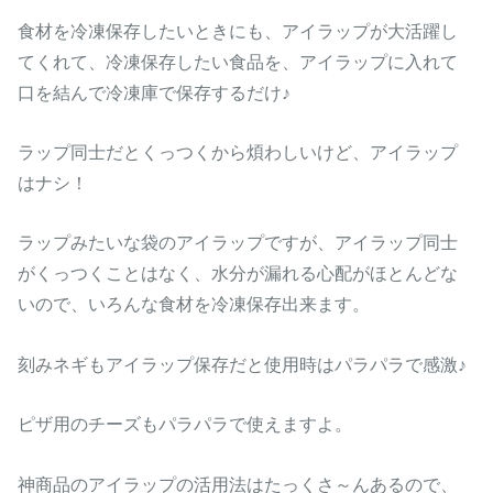
食材を冷凍保存したいときにも、アイラップが大活躍し
てくれて、冷凍保存したい食品を、アイラップに入れて
口を結んで冷凍庫で保存するだけ♪
ラップ同士だとくっつくから煩わしいけど、アイラップ
はナシ！
ラップみたいな袋のアイラップですが、アイラップ同士
がくっつくことはなく、水分が漏れる心配がほとんどな
いので、いろんな食材を冷凍保存出来ます。
刻みネギもアイラップ保存だと使用時はパラパラで感激♪
ピザ用のチーズもパラパラで使えますよ。
神商品のアイラップの活用法はたっくさ～んあるので、