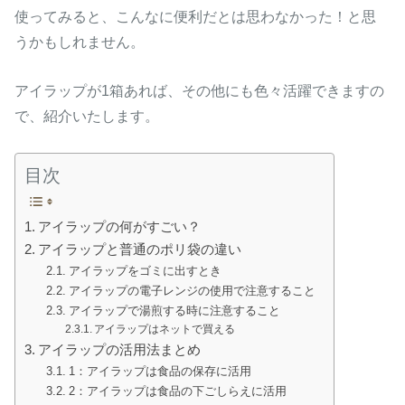
使ってみると、こんなに便利だとは思わなかった！と思
うかもしれません。
アイラップが1箱あれば、その他にも色々活躍できますの
で、紹介いたします。
目次
アイラップの何がすごい？
アイラップと普通のポリ袋の違い
アイラップをゴミに出すとき
アイラップの電子レンジの使用で注意すること
アイラップで湯煎する時に注意すること
アイラップはネットで買える
アイラップの活用法まとめ
1：アイラップは食品の保存に活用
2：アイラップは食品の下ごしらえに活用