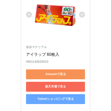
岩谷マテリアル
アイラップ 60枚入
4901140620010
Amazonで見る
楽天市場で見る
Yahoo!ショッピングで見る