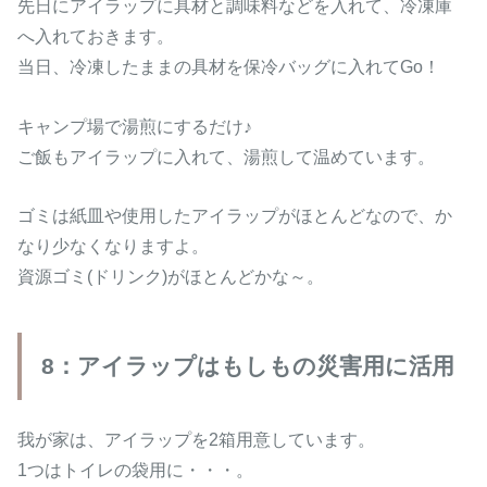
先日にアイラップに具材と調味料などを入れて、冷凍庫
へ入れておきます。
当日、冷凍したままの具材を保冷バッグに入れてGo！
キャンプ場で湯煎にするだけ♪
ご飯もアイラップに入れて、湯煎して温めています。
ゴミは紙皿や使用したアイラップがほとんどなので、か
なり少なくなりますよ。
資源ゴミ(ドリンク)がほとんどかな～。
8：アイラップはもしもの災害用に活用
我が家は、アイラップを2箱用意しています。
1つはトイレの袋用に・・・。