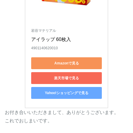
岩谷マテリアル
アイラップ 60枚入
4901140620010
Amazonで見る
楽天市場で見る
Yahoo!ショッピングで見る
お付き合いいただきまして、ありがとうございます。
これでおしまいです。