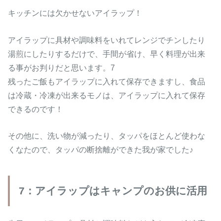
キッチンには欠かせないアイラップ！
アイラップに具材や調味料をいれてレンジでチンしたり
湯煎にしたりするだけで、手間が省け、早く料理が出来
る事がお判りだと思います。7
残ったご飯もアイラップに入れて保存できますし、食品
は冷蔵・冷凍が出来るモノは、アイラップに入れて保存
できるのです！
その他に、洗い物が減ったり、タッパをほとんど使わな
くなたので、タッパの断捨離ができた我が家でした♪
7：アイラップはキャンプのお供に活用