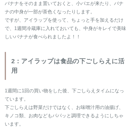
バナナをそのまま置いておくと、小バエが来たり、バナ
ナの中身が一部が茶色くなったりします。
ですが、アイラップを使って、ちょっと手を加えるだけ
で、1週間冷蔵庫に入れておいても、中身がキレイで美味
しいバナナが食べられましたよ！！
2：アイラップは食品の下ごしらえに活
用
1週間に1回の買い物をした後、下ごしらえタイムになっ
ています。
下ごしらえは野菜だけではなく、お味噌汁用の油揚げ、
キノコ類、お肉などもパパッと調理できるようにしちゃ
います。