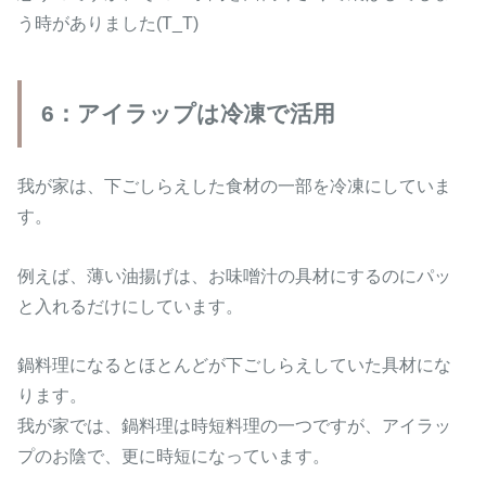
う時がありました(T_T)
6：アイラップは冷凍で活用
我が家は、下ごしらえした食材の一部を冷凍にしていま
す。
例えば、薄い油揚げは、お味噌汁の具材にするのにパッ
と入れるだけにしています。
鍋料理になるとほとんどが下ごしらえしていた具材にな
ります。
我が家では、鍋料理は時短料理の一つですが、アイラッ
プのお陰で、更に時短になっています。