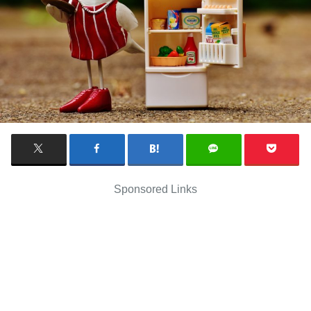
Sponsored Links