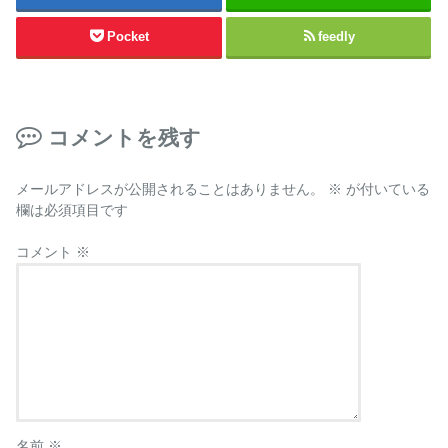
Pocket
feedly
コメントを残す
メールアドレスが公開されることはありません。
※
が付いている
欄は必須項目です
コメント
※
名前
※