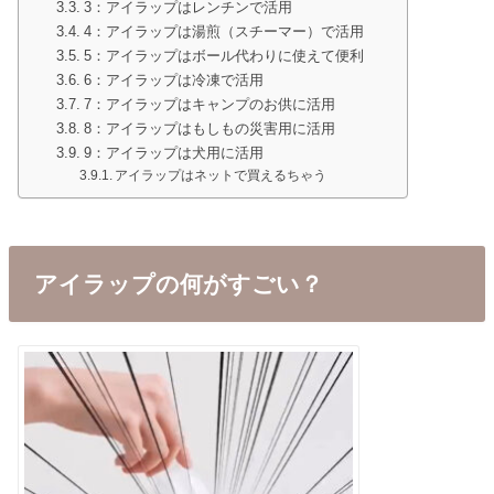
3：アイラップはレンチンで活用
4：アイラップは湯煎（スチーマー）で活用
5：アイラップはボール代わりに使えて便利
6：アイラップは冷凍で活用
7：アイラップはキャンプのお供に活用
8：アイラップはもしもの災害用に活用
9：アイラップは犬用に活用
アイラップはネットで買えるちゃう
アイラップの何がすごい？