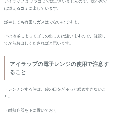
アイラップは プラゴミではございませんので、我が家で
は燃えるゴミに出しています。
燃やしても有害なガスはでないのですよ。
その地域によってゴミの出し方は違いますので、確認し
てからお出しくださればと思います。
アイラップの電子レンジの使用で注意す
ること
・レンチンする時は、袋の口をぎゅっと締めすぎないこ
と。
・耐熱容器を下に置いておく