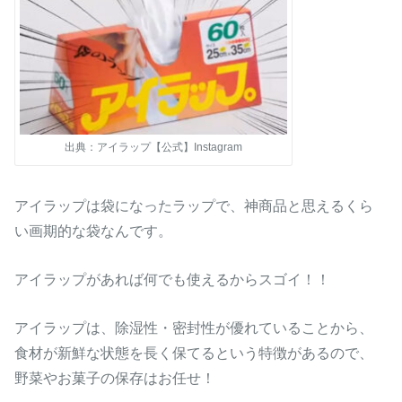
出典：アイラップ【公式】Instagram
アイラップは袋になったラップで、神商品と思えるくら
い画期的な袋なんです。
アイラップがあれば何でも使えるからスゴイ！！
アイラップは、除湿性・密封性が優れていることから、
食材が新鮮な状態を長く保てるという特徴があるので、
野菜やお菓子の保存はお任せ！