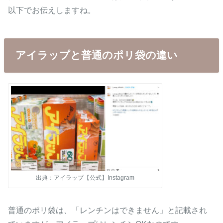
以下でお伝えしますね。
アイラップと普通のポリ袋の違い
出典：アイラップ【公式】Instagram
普通のポリ袋は、「レンチンはできません」と記載され