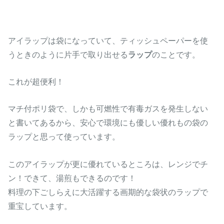
アイラップは袋になっていて、ティッシュペーパーを使
うときのように片手で取り出せる
ラップ
のことです。
これが超便利！
マチ付ポリ袋で、しかも可燃性で有毒ガスを発生しない
と書いてあるから、安心で環境にも優しい優れもの袋の
ラップと思って使っています。
このアイラップが更に優れているところは、レンジでチ
ン！できて、湯煎もできるのです！
料理の下ごしらえに大活躍する画期的な袋状のラップで
重宝しています。