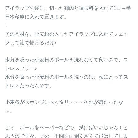
アイラップの袋に、切った鶏肉と調味料を入れて1日～半
日冷蔵庫に入れて置きます。
↓
その具材を、小麦粉の入ったアイラップに入れてシェイ
クして油で揚げるだけ♪
水分を吸った小麦粉のボールを洗わなくて良いので、ス
トレスフリー♪
水分を吸った小麦粉のボールを洗うのは、私にとってス
トレスだったんです。
小麦粉がスポンジにベッタリ・・・それが嫌だったな
～。
じゃ、ボールをペーパーなどで、拭けばいいじゃん！と
思うのですが、その一手間を面倒くさくて飛ばしてしま