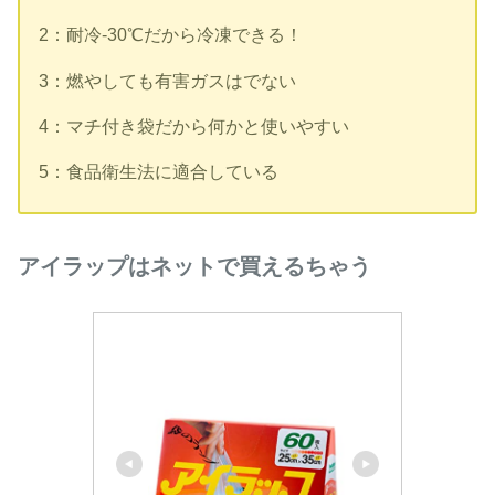
2：耐冷-30℃だから冷凍できる！
3：燃やしても有害ガスはでない
4：マチ付き袋だから何かと使いやすい
5：食品衛生法に適合している
アイラップはネットで買えるちゃう