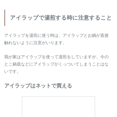
アイラップで湯煎する時に注意すること
アイラップを湯煎に使う時は、アイラップとお鍋が直接
触れないように注意がいります。
我が家はアイラップを使って湯煎をしていますが、今の
とこ鍋底などにアイラップがくっついてしまうことはな
いです。
アイラップはネットで買える