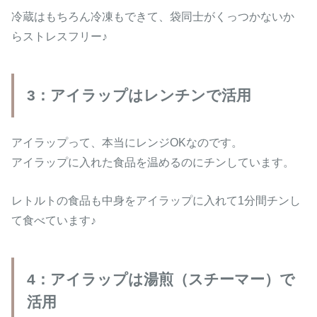
冷蔵はもちろん冷凍もできて、袋同士がくっつかないか
らストレスフリー♪
3：アイラップはレンチンで活用
アイラップって、本当にレンジOKなのです。
アイラップに入れた食品を温めるのにチンしています。
レトルトの食品も中身をアイラップに入れて1分間チンし
て食べています♪
4：アイラップは湯煎（スチーマー）で
活用