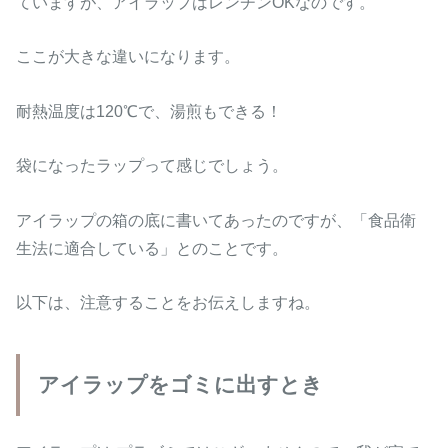
ていますが、アイラップはレンチンOKなのです。
ここが大きな違いになります。
耐熱温度は120℃で、湯煎もできる！
袋になったラップって感じでしょう。
アイラップの箱の底に書いてあったのですが、「食品衛
生法に適合している」とのことです。
以下は、注意することをお伝えしますね。
アイラップをゴミに出すとき