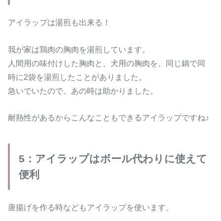
アイラップは湯煎も出来る！
我が家は鶏肉の胸肉を湯煎しています。
人間用の味付けした胸肉と、犬用の胸肉を、同じ鍋で同
時に2袋を湯煎したことがありました。
急いでいたので、あの時は助かりました。
耐熱性があるからこんなこともできるアイラップですね♪
5：アイラップはボール代わりに使えて
便利
唐揚げを作る時などもアイラップを使います。