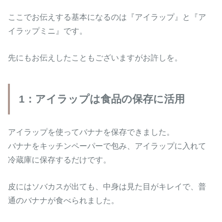
ここでお伝えする基本になるのは『アイラップ』と『ア
イラップミニ』です。
先にもお伝えしたこともございますがお許しを。
1：アイラップは食品の保存に活用
アイラップを使ってバナナを保存できました。
バナナをキッチンペーパーで包み、アイラップに入れて
冷蔵庫に保存するだけです。
皮にはソバカスが出ても、中身は見た目がキレイで、普
通のバナナが食べられました。