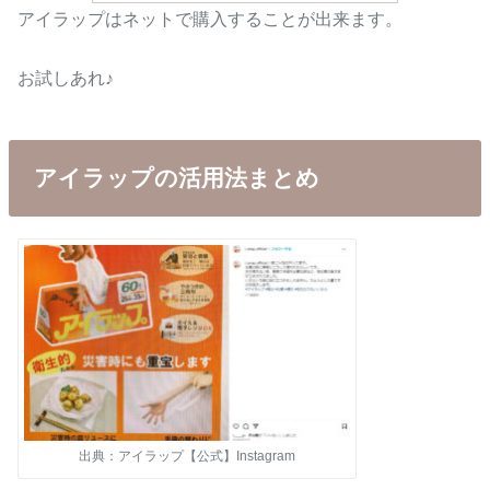
アイラップはネットで購入することが出来ます。
お試しあれ♪
アイラップの活用法まとめ
出典：アイラップ【公式】Instagram