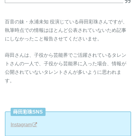
百音の妹・永浦未知 役演じている蒔田彩珠さんですが、
執筆時点での情報はほとんど公表されていないため記事
にしなかったこと報告させてくださいませ。
蒔田さんは、子役から芸能界でご活躍されているタレン
トさんの一人で、子役から芸能界に入った場合、情報が
公開されていないタレントさんが多いように思われま
す。
蒔田彩珠SNS
Instagram