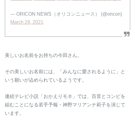
— ORICON NEWS（オリコンニュース） (@oricon)
March 29, 2021
美しいお名前をお持ちの今田さん。
その美しいお名前には、「みんなに愛されるように」と
いう願いが込められているようです。
連続テレビ小説「おかえりモネ」では、百音とコンビを
組むことになる若手予報・神野マリアンナ莉子を演じて
います。