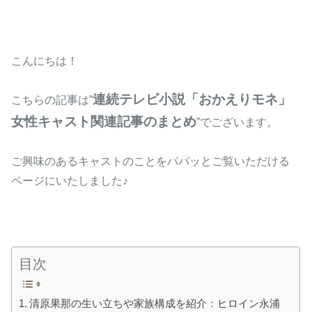
こんにちは！
連続テレビ小説「おかえりモネ」
こちらの記事は”
女性キャスト関連記事のまとめ
”でございます。
ご興味のあるキャストのことをパパッとご覧いただける
ページにいたしました♪
目次
清原果那の生い立ちや家族構成を紹介：ヒロイン永浦