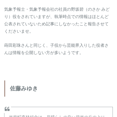
気象予報士・気象予報会社の社員の野坂碧（のさか みど
り）役をされていますが、執筆時点での情報はほとんど
公表されていないため記事にしなかったこと報告させて
くださいませ。
蒔田彩珠さんと同じく、子役から芸能界入りした役者さ
んは情報を公開しない方が多いようです。
佐藤みゆき