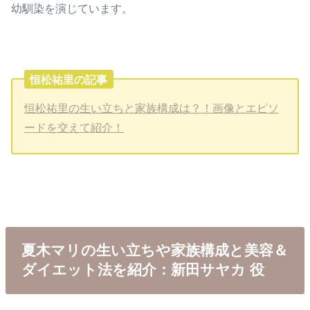
幼馴染を演じています。
恒松祐里の記事
恒松祐里の生い立ちと家族構成は？！画像とエピソ
ードを交えて紹介！
夏木マリの生い立ちや家族構成と美容＆
ダイエット法を紹介：新田サヤカ 役