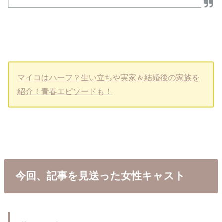
マイコはハーフ？生い立ちや実家＆結婚後の家族を
紹介！青春エピソードも！
今回、記事を見送った女性キャスト