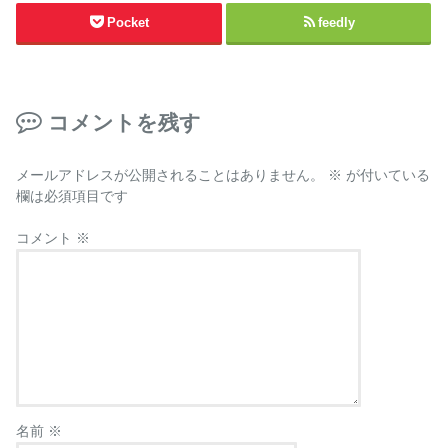
Pocket
feedly
コメントを残す
メールアドレスが公開されることはありません。
※
が付いている
欄は必須項目です
コメント
※
名前
※