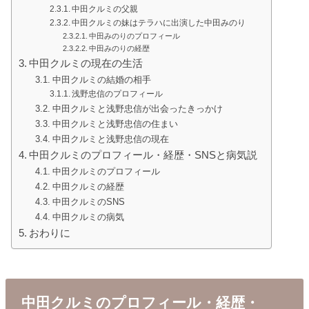
中田クルミの父親
中田クルミの妹はテラハに出演した中田みのり
中田みのりのプロフィール
中田みのりの経歴
中田クルミの現在の生活
中田クルミの結婚の相手
浅野忠信のプロフィール
中田クルミと浅野忠信が出会ったきっかけ
中田クルミと浅野忠信の住まい
中田クルミと浅野忠信の現在
中田クルミのプロフィール・経歴・SNSと病気説
中田クルミのプロフィール
中田クルミの経歴
中田クルミのSNS
中田クルミの病気
おわりに
中田クルミのプロフィール・経歴・