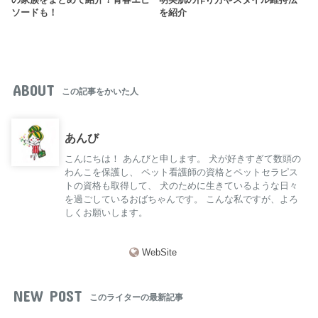
の家族をまとめて紹介！青春エピ
明美肌の作り方やスタイル維持法
ソードも！
を紹介
ABOUT
この記事をかいた人
あんび
こんにちは！ あんびと申します。 犬が好きすぎて数頭の
わんこを保護し、 ペット看護師の資格とペットセラピス
トの資格も取得して、 犬のために生きているような日々
を過ごしているおばちゃんです。 こんな私ですが、よろ
しくお願いします。
WebSite
NEW POST
このライターの最新記事