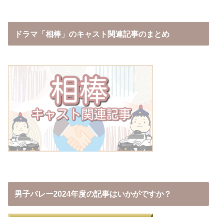
ドラマ「相棒」のキャスト関連記事のまとめ
男子バレー2024年度の記事はいかがですか？