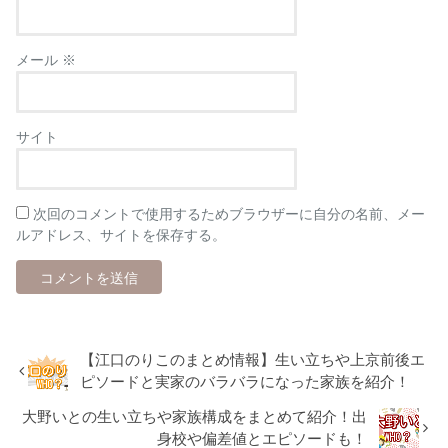
メール
※
サイト
次回のコメントで使用するためブラウザーに自分の名前、メー
ルアドレス、サイトを保存する。
【江口のりこのまとめ情報】生い立ちや上京前後エ
ピソードと実家のバラバラになった家族を紹介！
大野いとの生い立ちや家族構成をまとめて紹介！出
身校や偏差値とエピソードも！