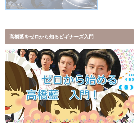
高橋藍をゼロから知るビギナーズ入門