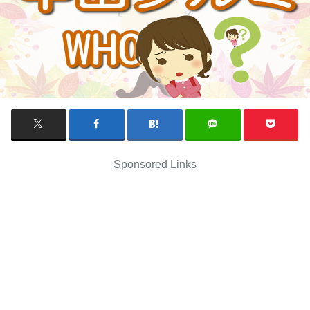
Sponsored Links