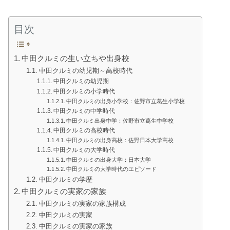
目次
中田クルミの生い立ちや出身校
中田クルミの幼児期～高校時代
中田クルミの幼児期
中田クルミの小学時代
中田クルミの出身小学校：佐野市立葛生小学校
中田クルミの中学時代
中田クルミ出身中学：佐野市立葛生中学校
中田クルミの高校時代
中田クルミの出身高校：佐野日本大学高校
中田クルミの大学時代
中田クルミの出身大学：日本大学
中田クルミの大学時代のエピソード
中田クルミの学歴
中田クルミの実家の家族
中田クルミの実家の家族構成
中田クルミの実家
中田クルミの実家の家族