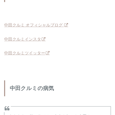
中田クルミ オフィシャルブログ
中田クルミインスタ
中田クルミツイッター
中田クルミの病気