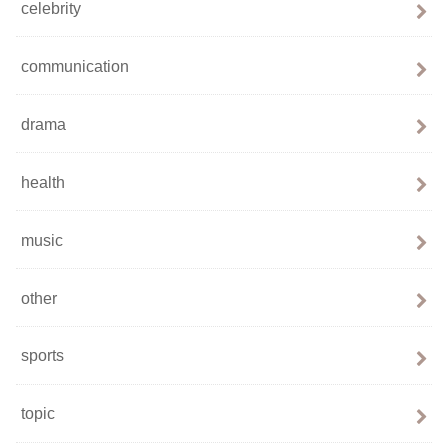
celebrity
communication
drama
health
music
other
sports
topic