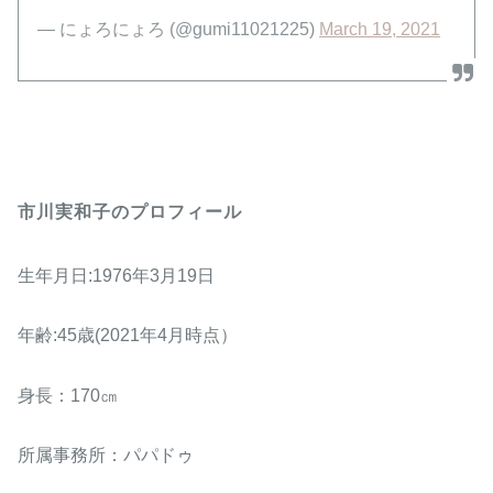
— にょろにょろ (@gumi11021225)
March 19, 2021
市川実和子のプロフィール
生年月日:1976年3月19日
年齢:45歳(2021年4月時点）
身長：170㎝
所属事務所：パパドゥ