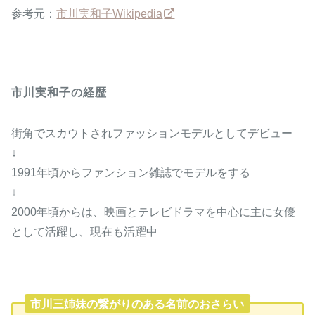
参考元：
市川実和子Wikipedia
市川実和子の経歴
街角でスカウトされファッションモデルとしてデビュー
↓
1991年頃からファンション雑誌でモデルをする
↓
2000年頃からは、映画とテレビドラマを中心に主に女優
として活躍し、現在も活躍中
市川三姉妹の繋がりのある名前のおさらい