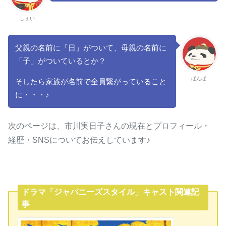
しぇい
父親の名前に「日」がついて、母親の名前に
「子」がついているとか？
ぱんぱ
そしたら家族が名前で全員繋がっていること
に・・・♪
次のページは、市川実日子さんの現在とプロフィール・
経歴・SNSについてお伝えしています♪
ドラマ「ジャパニーズスタイル」キャスト関連記
事