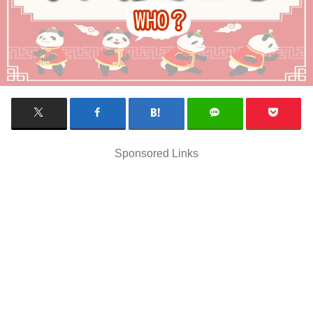
Sponsored Links