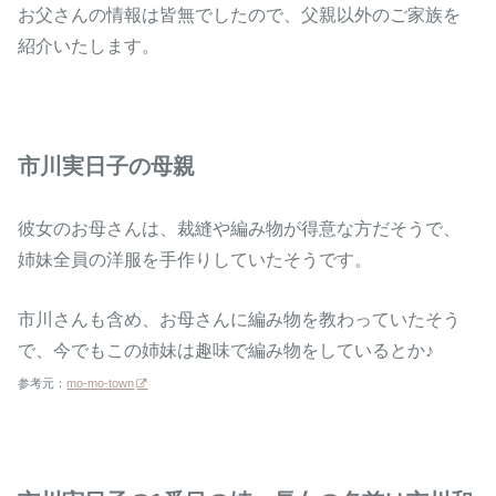
お父さんの情報は皆無でしたので、父親以外のご家族を
紹介いたします。
市川実日子の母親
彼女のお母さんは、裁縫や編み物が得意な方だそうで、
姉妹全員の洋服を手作りしていたそうです。
市川さんも含め、お母さんに編み物を教わっていたそう
で、今でもこの姉妹は趣味で編み物をしているとか♪
参考元：
mo-mo-town