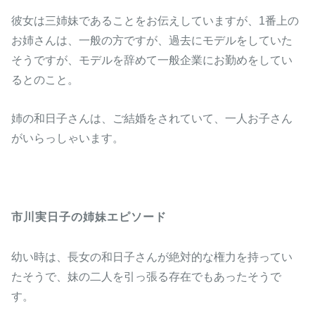
彼女は三姉妹であることをお伝えしていますが、1番上の
お姉さんは、一般の方ですが、過去にモデルをしていた
そうですが、モデルを辞めて一般企業にお勤めをしてい
るとのこと。
姉の和日子さんは、ご結婚をされていて、一人お子さん
がいらっしゃいます。
市川実日子の姉妹エピソード
幼い時は、長女の和日子さんが絶対的な権力を持ってい
たそうで、妹の二人を引っ張る存在でもあったそうで
す。