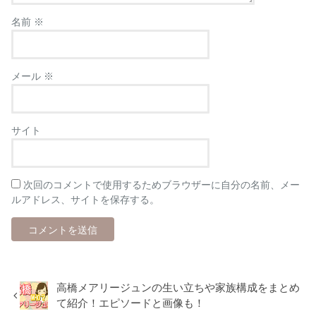
名前
※
メール
※
サイト
次回のコメントで使用するためブラウザーに自分の名前、メー
ルアドレス、サイトを保存する。
高橋メアリージュンの生い立ちや家族構成をまとめ
て紹介！エピソードと画像も！