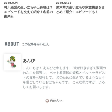
2020.11.14
2020.12.29
村川絵梨の生い立ちや出身校は？
黒木華の生い立ちや家族構成をま
エピソードを交えて紹介！名前の
とめて紹介！エピソードも！
由来も
ABOUT
この記事をかいた人
あんび
こんにちは！ あんびと申します。 犬が好きすぎて数頭の
わんこを保護し、 ペット看護師の資格とペットセラピス
トの資格も取得して、 犬のために生きているような日々
を過ごしているおばちゃんです。 こんな私ですが、よろ
しくお願いします。
WebSite