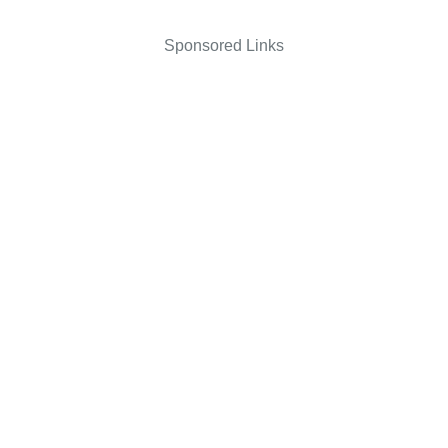
Sponsored Links