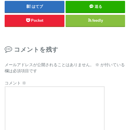
はてブ
送る
Pocket
feedly
コメントを残す
メールアドレスが公開されることはありません。
※
が付いている
欄は必須項目です
コメント
※