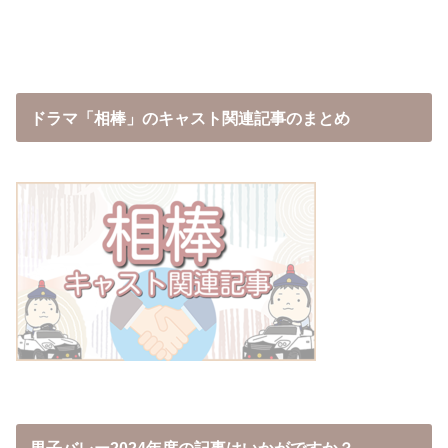
ドラマ「相棒」のキャスト関連記事のまとめ