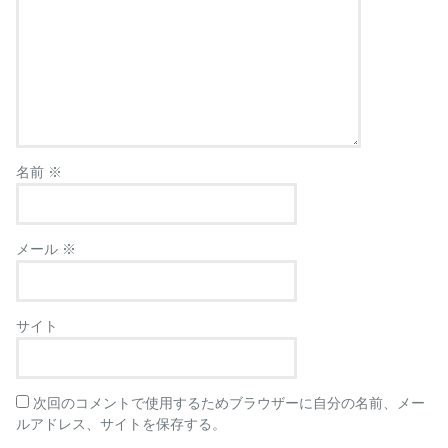
名前
※
メール
※
サイト
次回のコメントで使用するためブラウザーに自分の名前、メー
ルアドレス、サイトを保存する。