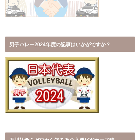
男子バレー2024年度の記事はいかがですか？