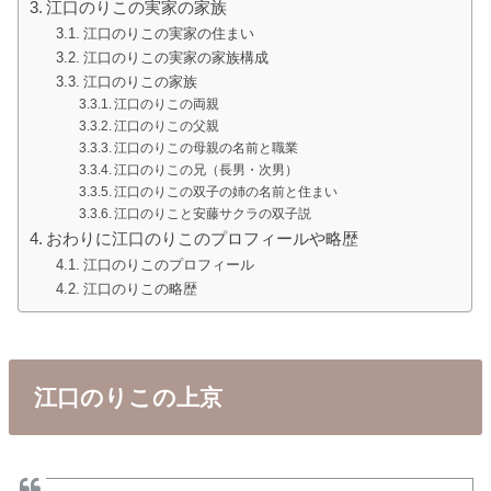
江口のりこの実家の家族
江口のりこの実家の住まい
江口のりこの実家の家族構成
江口のりこの家族
江口のりこの両親
江口のりこの父親
江口のりこの母親の名前と職業
江口のりこの兄（長男・次男）
江口のりこの双子の姉の名前と住まい
江口のりこと安藤サクラの双子説
おわりに江口のりこのプロフィールや略歴
江口のりこのプロフィール
江口のりこの略歴
江口のりこの上京