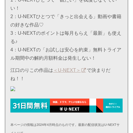
い！
2：U-NEXTひとつで「きっと出会える」動画や書籍
の好きな作品♡
3：U-NEXTのポイントは毎月もらえ「最新」も使え
る♪
4：U-NEXTの「お試しは安心を約束」無料トライア
ル期間中の解約月額料金は発生しない！
江口のりこの作品は
＜U-NEXT＞
で決まりだ
ね！！
本ページの情報は2024年4月時点のものです。最新の配信状況はU-NEXTサ
イトにて