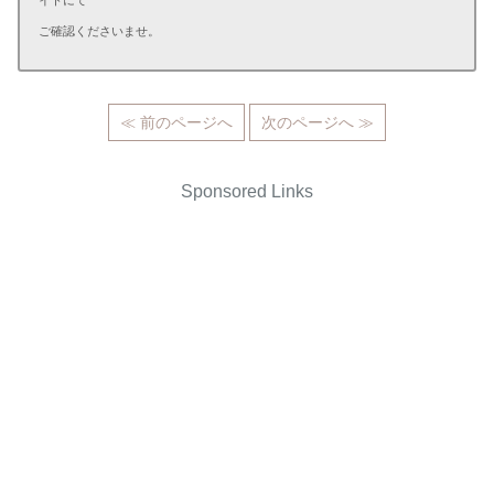
ご確認くださいませ。
≪ 前のページへ
次のページへ ≫
Sponsored Links