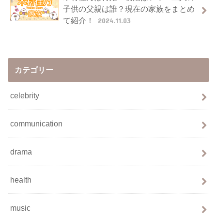
子供の父親は誰？現在の家族をまとめ
て紹介！
2024.11.03
カテゴリー
celebrity
communication
drama
health
music