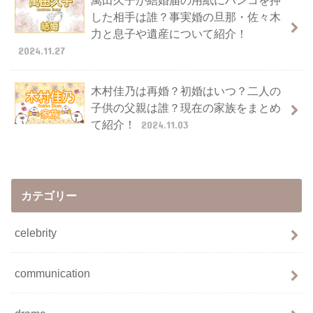
した相手は誰？事実婚の旦那・佐々木
力と息子や遺産について紹介！
2024.11.27
木村佳乃は再婚？初婚はいつ？二人の
子供の父親は誰？現在の家族をまとめ
て紹介！
2024.11.03
カテゴリー
celebrity
communication