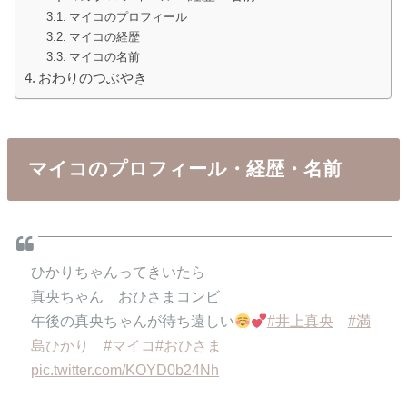
マイコのプロフィール
マイコの経歴
マイコの名前
おわりのつぶやき
マイコのプロフィール・経歴・名前
ひかりちゃんってきいたら
真央ちゃん おひさまコンビ
午後の真央ちゃんが待ち遠しい
#井上真央
#満
島ひかり
#マイコ
#おひさま
pic.twitter.com/KOYD0b24Nh