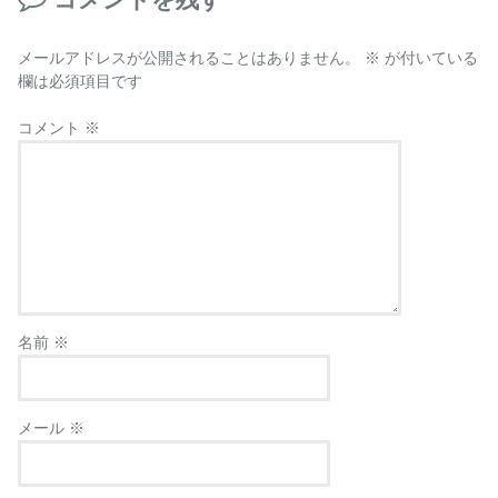
メールアドレスが公開されることはありません。
※
が付いている
欄は必須項目です
コメント
※
名前
※
メール
※