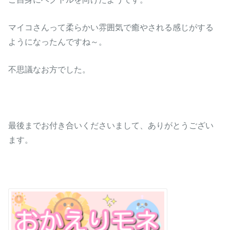
マイコさんって柔らかい雰囲気で癒やされる感じがする
ようになったんですね～。
不思議なお方でした。
最後までお付き合いくださいまして、ありがとうござい
ます。