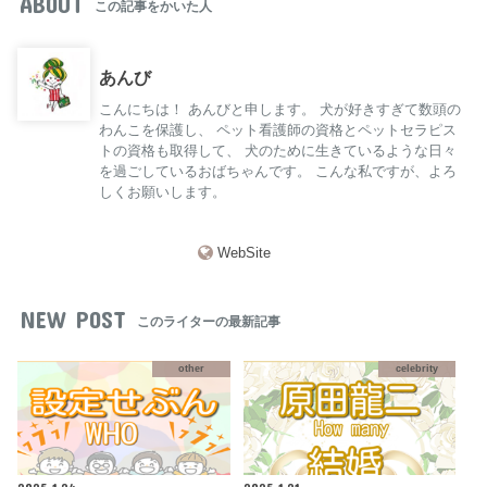
ABOUT
この記事をかいた人
あんび
こんにちは！ あんびと申します。 犬が好きすぎて数頭の
わんこを保護し、 ペット看護師の資格とペットセラピス
トの資格も取得して、 犬のために生きているような日々
を過ごしているおばちゃんです。 こんな私ですが、よろ
しくお願いします。
WebSite
NEW POST
このライターの最新記事
other
celebrity