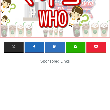
Sponsored Links