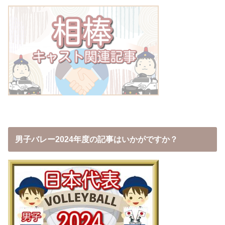
男子バレー2024年度の記事はいかがですか？