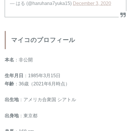
— はる (@haruhana7yuka15)
December 3, 2020
マイコのプロフィール
本名
：非公開
生年月日
：1985年3月15日
年齢
：36歳（2021年6月時点）
出生地
：アメリカ合衆国 シアトル
出身地
：東京都