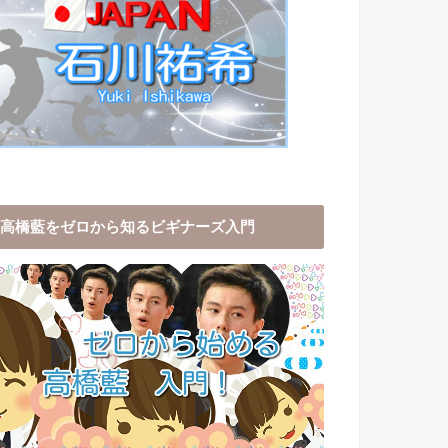
高橋藍をゼロから知るビギナーズ入門