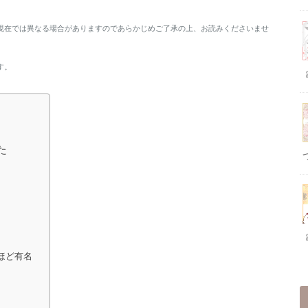
現在では異なる場合がありますのであらかじめご了承の上、お読みくださいませ
す。
た
ほど有名