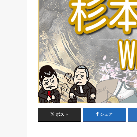
ポスト
シェア