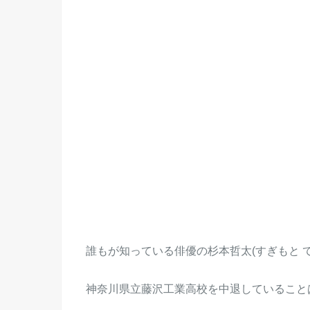
誰もが知っている俳優の杉本哲太(すぎもと 
神奈川県立藤沢工業高校を中退していること