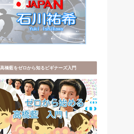
高橋藍をゼロから知るビギナーズ入門