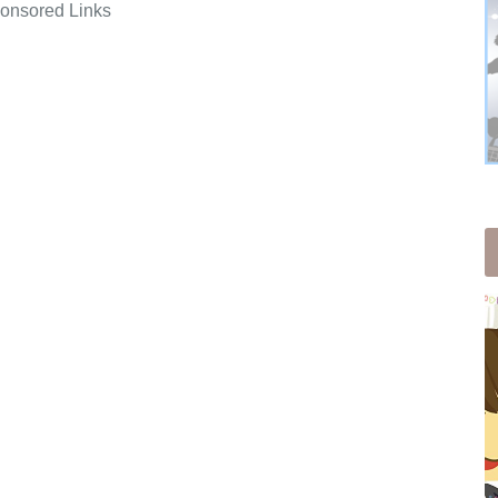
onsored Links