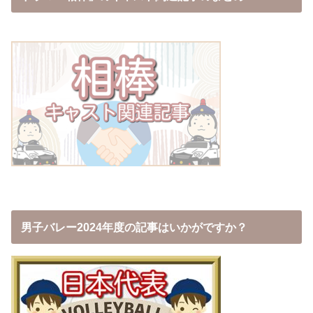
男子バレー2024年度の記事はいかがですか？