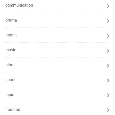
communication
drama
health
music
other
sports
topic
troubled