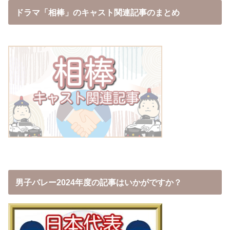
ドラマ「相棒」のキャスト関連記事のまとめ
男子バレー2024年度の記事はいかがですか？