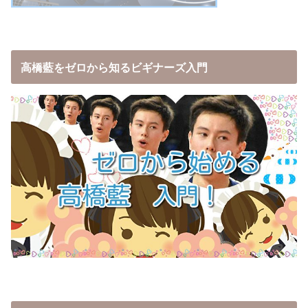
高橋藍をゼロから知るビギナーズ入門