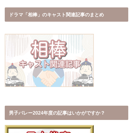
ドラマ「相棒」のキャスト関連記事のまとめ
男子バレー2024年度の記事はいかがですか？