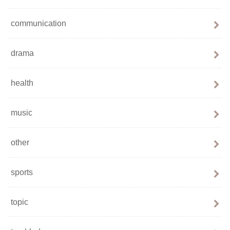
communication
drama
health
music
other
sports
topic